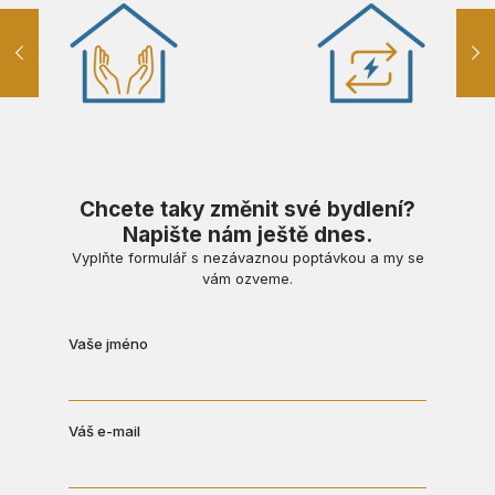
Chcete taky změnit své bydlení?
Napište nám ještě dnes.
Vyplňte formulář s nezávaznou poptávkou a my se
vám ozveme.
Vaše jméno
Váš e-mail