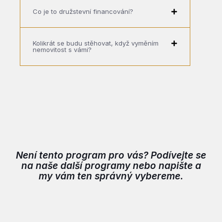
Co je to družstevní financování?
Kolikrát se budu stěhovat, když vyměním
nemovitost s vámi?
Není tento program pro vás? Podívejte se
na naše další programy nebo napište a
my vám ten správný vybereme.