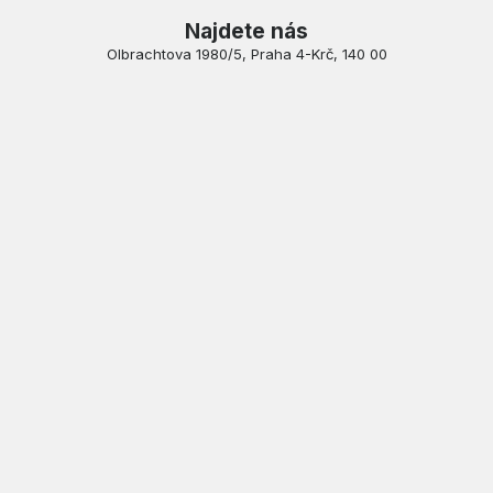
Najdete nás
Olbrachtova 1980/5, Praha 4-Krč, 140 00