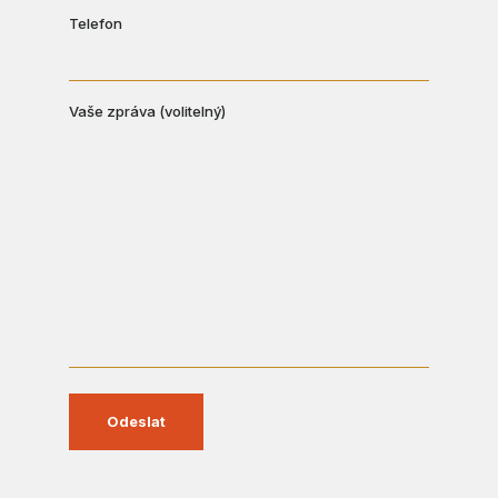
Telefon
Vaše zpráva (volitelný)