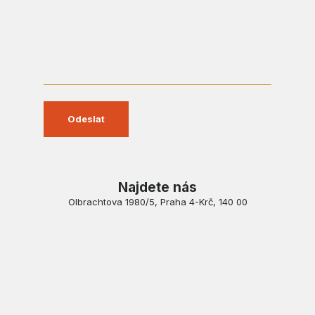
Najdete nás
Olbrachtova 1980/5, Praha 4-Krč, 140 00